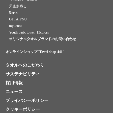
天杢多織る
5trees
OTTAIPNU
mykonos
Youth basic towel, 13colors
オリジナルタオルブランドのお問い合わせ
オンラインショップ"Towel shop 441"
タオルへのこだわり
サステナビリティ
採用情報
ニュース
プライバシーポリシー
クッキーポリシー