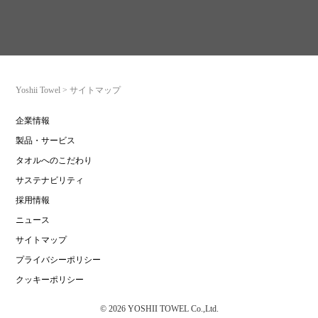
Yoshii Towel
>
サイトマップ
企業情報
製品・サービス
タオルへのこだわり
サステナビリティ
採用情報
ニュース
サイトマップ
プライバシーポリシー
クッキーポリシー
© 2026 YOSHII TOWEL Co.,Ltd.