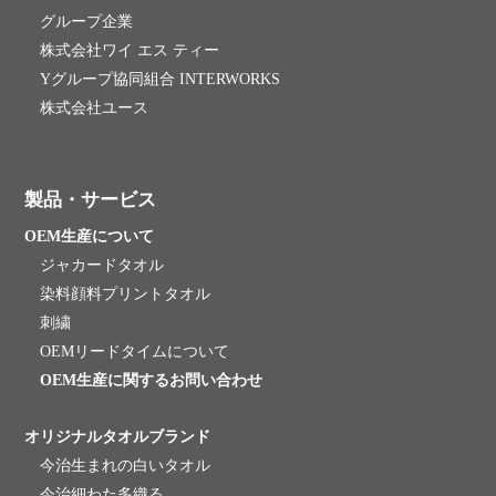
グループ企業
株式会社ワイ エス ティー
Yグループ協同組合 INTERWORKS
株式会社ユース
製品・サービス
OEM生産について
ジャカードタオル
染料顔料プリントタオル
刺繍
OEMリードタイムについて
OEM生産に関するお問い合わせ
オリジナルタオルブランド
今治生まれの白いタオル
今治細わた多織る