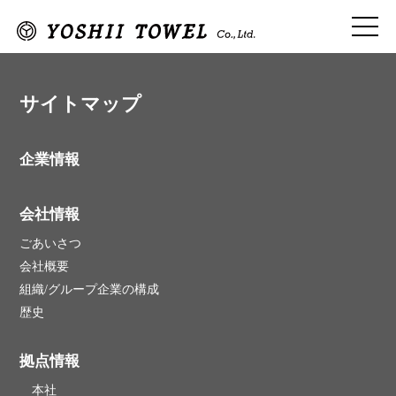
サイトマップ
企業情報
会社情報
ごあいさつ
会社概要
組織/グループ企業の構成
歴史
拠点情報
本社