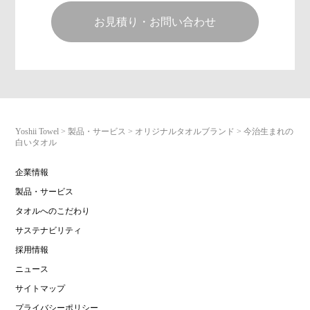
お見積り・お問い合わせ
Yoshii Towel
>
製品・サービス
>
オリジナルタオルブランド
>
今治生まれの
白いタオル
企業情報
製品・サービス
タオルへのこだわり
サステナビリティ
採用情報
ニュース
サイトマップ
プライバシーポリシー